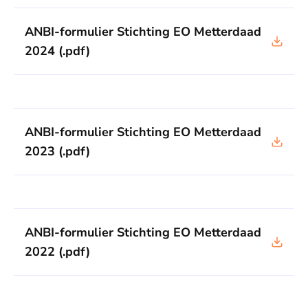
ANBI-formulier Stichting EO Metterdaad
2024
(.pdf)
ANBI-formulier Stichting EO Metterdaad
2023
(.pdf)
ANBI-formulier Stichting EO Metterdaad
2022
(.pdf)