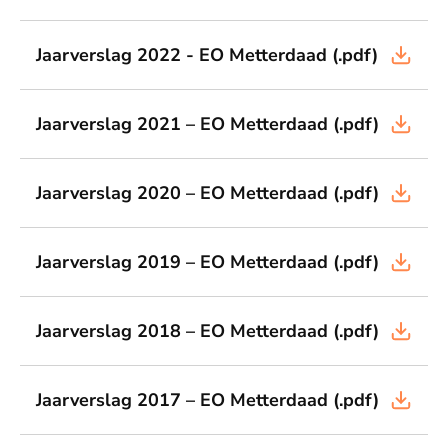
Jaarverslag 2022 - EO Metterdaad
(.pdf)
Jaarverslag 2021 – EO Metterdaad
(.pdf)
Jaarverslag 2020 – EO Metterdaad
(.pdf)
Jaarverslag 2019 – EO Metterdaad
(.pdf)
Jaarverslag 2018 – EO Metterdaad
(.pdf)
Jaarverslag 2017 – EO Metterdaad
(.pdf)