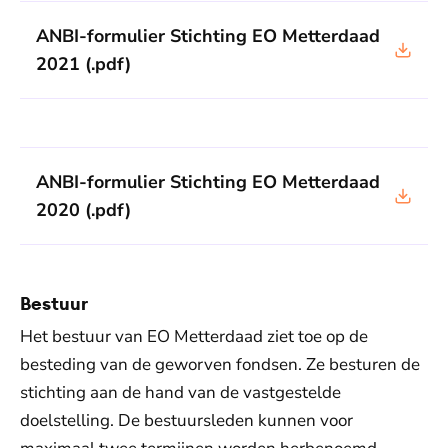
ANBI-formulier Stichting EO Metterdaad
2021
(.pdf)
ANBI-formulier Stichting EO Metterdaad
2020
(.pdf)
Bestuur
Het bestuur van EO Metterdaad ziet toe op de
besteding van de geworven fondsen. Ze besturen de
stichting aan de hand van de vastgestelde
doelstelling. De bestuursleden kunnen voor