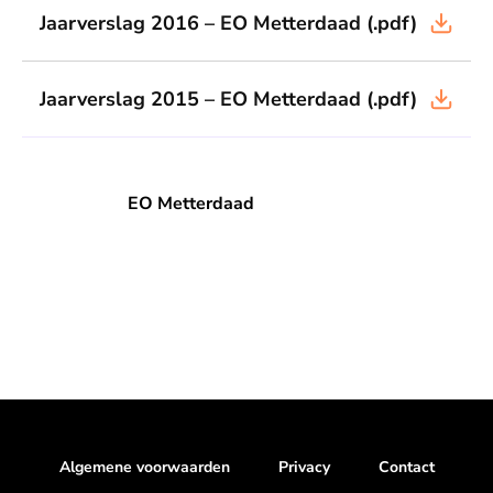
Jaarverslag 2016 – EO Metterdaad
(.pdf)
Jaarverslag 2015 – EO Metterdaad
(.pdf)
EO Metterdaad
EO Metterdaad
Algemene voorwaarden
Privacy
Contact