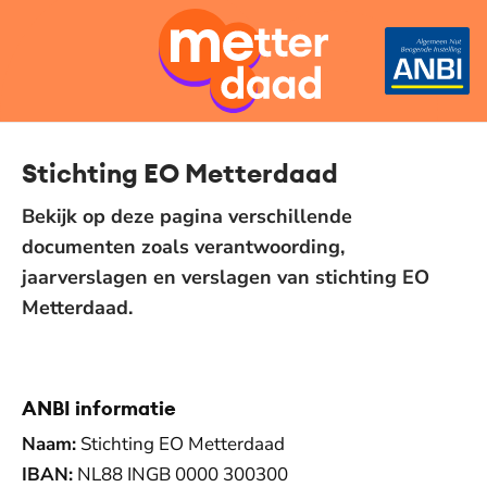
Stichting EO Metterdaad
Bekijk op deze pagina verschillende
documenten zoals verantwoording,
jaarverslagen en verslagen van stichting EO
Metterdaad.
ANBI informatie
Naam:
Stichting EO Metterdaad
IBAN:
NL88 INGB 0000 300300