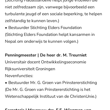
(Stichting Hadassahoeve helpt jonge vrouwen die
niet zelfredzaam zijn, vanwege bijvoorbeeld een
turbulente jeugd of een sociale beperking, te helpen
zelfstandig te kunnen leven.)
•
Bestuurder Stichting Elders Foundation
(Stichting Elders Foundation helpt kansarmen in
Nepal om onderwijs te kunnen volgen.)
Penningmeester | De heer dr. M. Treurniet
Universitair docent Ontwikkelingseconomie
Rijksuniversiteit Groningen
Nevenfuncties:
•
Bestuurder Mr. G. Groen van Prinstererstichting
(De Mr. G. Groen van Prinstererstichting is het
Wetenschappelijk Instituut van de ChristenUnie.)